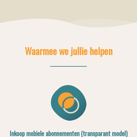
Waarmee we jullie helpen
Inkoop mobiele abonnementen (transparant model)