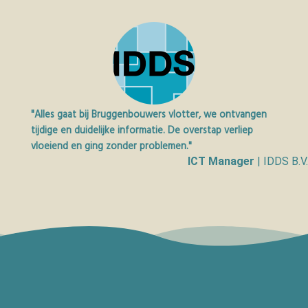
"Alles gaat bij Bruggenbouwers vlotter, we ontvangen
tijdige en duidelijke informatie. De overstap verliep
vloeiend en ging zonder problemen."
ICT Manager
| IDDS B.V.