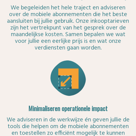
We begeleiden het hele traject en adviseren
over de mobiele abonnementen die het beste
aansluiten bij jullie gebruik. Onze inkooptarieven
zijn het vertrekpunt van het gesprek over de
maandelijkse kosten. Samen bepalen we wat
voor jullie een eerlijke prijs is en wat onze
verdiensten gaan worden.
Minimaliseren operationele impact
We adviseren in de werkwijze én geven jullie de
tools die helpen om de mobiele abonnementen
en toestellen zo efficiënt mogelijk te kunnen