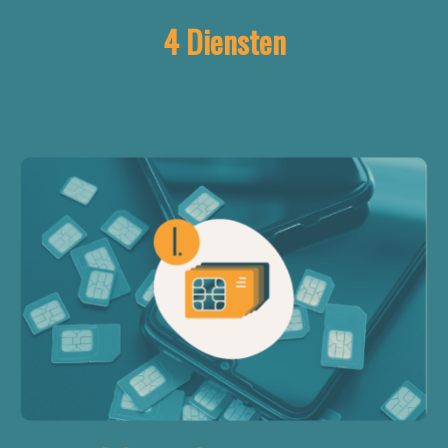
4 Diensten