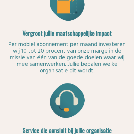
Vergroot jullie maatschappelijke impact
Per mobiel abonnement per maand investeren
wij 10 tot 20 procent van onze marge in de
missie van één van de goede doelen waar wij
mee samenwerken. Jullie bepalen welke
organisatie dit wordt.
Service die aansluit bij jullie organisatie