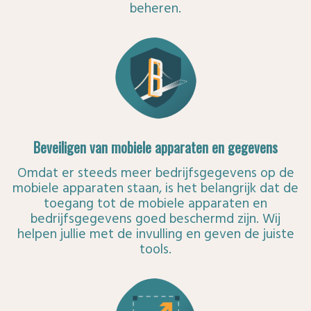
beheren.
Beveiligen van mobiele apparaten en gegevens
Omdat er steeds meer bedrijfsgegevens op de
mobiele apparaten staan, is het belangrijk dat de
toegang tot de mobiele apparaten en
bedrijfsgegevens goed beschermd zijn. Wij
helpen jullie met de invulling en geven de juiste
tools.