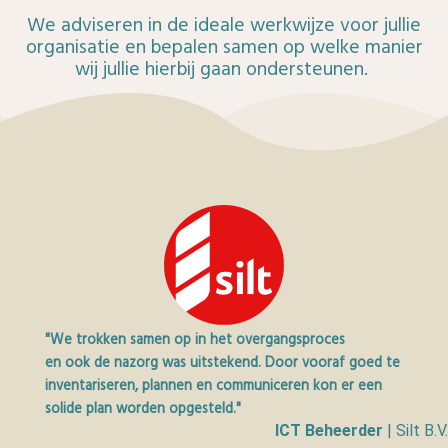
We adviseren in de ideale werkwijze voor jullie
organisatie en bepalen samen op welke manier
wij jullie hierbij gaan ondersteunen.
"We trokken samen op in het overgangsproces
en ook de nazorg was uitstekend. Door vooraf goed te
inventariseren, plannen en communiceren kon er een
solide plan worden opgesteld."
ICT Beheerder
| Silt B.V.